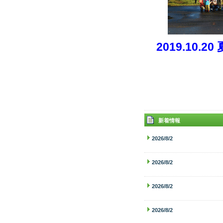
2019.10.
新着情報
2026/8/2
2026/8/2
2026/8/2
2026/8/2